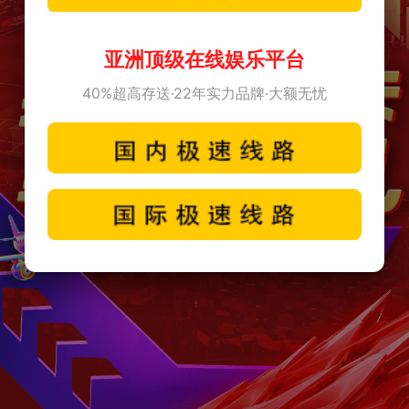
亚洲顶级在线娱乐平台
40%超高存送·22年实力品牌·大额无忧